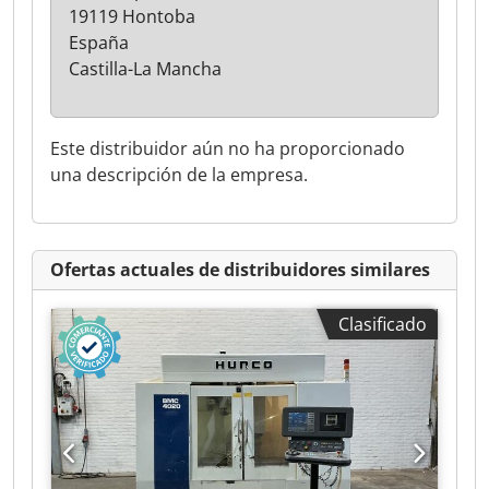
19119 Hontoba
España
Castilla-La Mancha
Este distribuidor aún no ha proporcionado
una descripción de la empresa.
Ofertas actuales de distribuidores similares
Clasificado