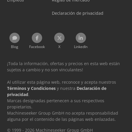
Declaración de privacidad
Blog
Facebook
X
LinkedIn
¡Toda la información, ofertas y precios en esta web están
sujetos a cambio y no son vinculantes!
Al utilizar esta página web, reconoce y acepta nuestros
Términos y Condiciones
y nuestra
Declaración de
privacidad
.
Marcas designadas pertenecen a sus respectivos
propietarios.
Machineseeker Group GmbH no acepta responsabilidad
alguna por el contenido de las páginas web enlazadas.
© 1999 - 2026 Machineseeker Group GmbH