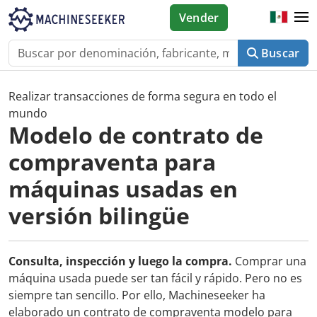
Vender
Buscar
Realizar transacciones de forma segura en todo el
mundo
Modelo de contrato de
compraventa para
máquinas usadas en
versión bilingüe
Consulta, inspección y luego la compra.
Comprar una
máquina usada puede ser tan fácil y rápido. Pero no es
siempre tan sencillo. Por ello, Machineseeker ha
elaborado un contrato de compraventa modelo para