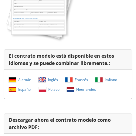
El contrato modelo está disponible en estos
idiomas y se puede combinar libremente.:
Alemán
Inglés
Francés
Italiano
Español
Polaco
Neerlandés
Descargar ahora el contrato modelo como
archivo PDF: