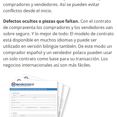
compradores y vendedores. Así se pueden evitar
conflictos desde el inicio.
Defectos ocultos o piezas que faltan.
Con el contrato
de compraventa los compradores y los vendedores van
sobre seguro. Y lo mejor de todo: El modelo de contrato
está disponible en muchos idiomas y puede ser
utilizado en versión bilingüe también. De este modo un
comprador español y un vendedor polaco pueden usar
un solo contrato como base para su transacción. Los
negocios internacionales así son más fáciles.