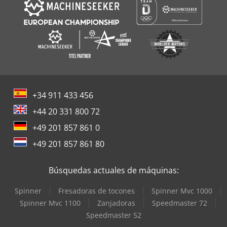
+34 911 433 456
+44 20 331 800 72
+49 201 857 861 0
+49 201 857 861 80
Búsquedas actuales de máquinas:
Spinner
Fresadoras de tocones
Spinner Mvc 1000
Spinner Mvc 1100
Zanjadoras
Speedmaster 72
Speedmaster 52