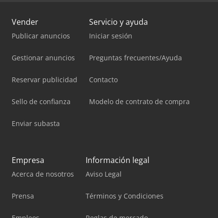
Vender
Servicio y ayuda
Publicar anuncios
Iniciar sesión
Gestionar anuncios
Preguntas frecuentes/Ayuda
Reservar publicidad
Contacto
Sello de confianza
Modelo de contrato de compra
Enviar subasta
Empresa
Información legal
Acerca de nosotros
Aviso Legal
Prensa
Términos y Condiciones
Empleos
Reglas de mercado