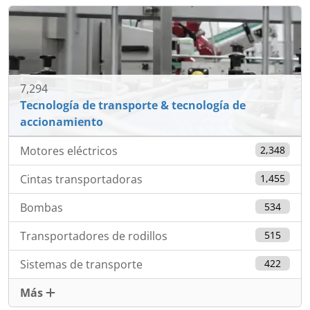
7,294
Tecnología de transporte & tecnología de
accionamiento
Motores eléctricos
2,348
Cintas transportadoras
1,455
Bombas
534
Transportadores de rodillos
515
Sistemas de transporte
422
Más