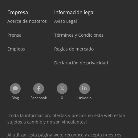
Empresa
Información legal
Acerca de nosotros
Aviso Legal
Prensa
Términos y Condiciones
Empleos
Reglas de mercado
Declaración de privacidad
Blog
Facebook
X
LinkedIn
¡Toda la información, ofertas y precios en esta web están
sujetos a cambio y no son vinculantes!
Al utilizar esta página web, reconoce y acepta nuestros