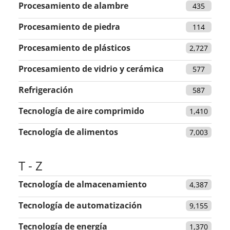
Procesamiento de alambre
435
Procesamiento de piedra
114
Procesamiento de plásticos
2,727
Procesamiento de vidrio y cerámica
577
Refrigeración
587
Tecnología de aire comprimido
1,410
Tecnología de alimentos
7,003
T - Z
Tecnología de almacenamiento
4,387
Tecnología de automatización
9,155
Tecnología de energía
1,370