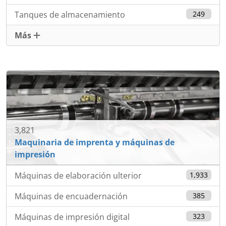
Tanques de almacenamiento
249
Más
3,821
Maquinaria de imprenta y máquinas de
impresión
Máquinas de elaboración ulterior
1,933
Máquinas de encuadernación
385
Máquinas de impresión digital
323