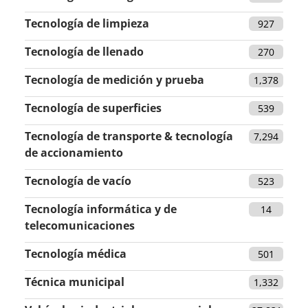
Tecnología de limpieza
927
Tecnología de llenado
270
Tecnología de medición y prueba
1,378
Tecnología de superficies
539
Tecnología de transporte & tecnología
7,294
de accionamiento
Tecnología de vacío
523
Tecnología informática y de
14
telecomunicaciones
Tecnología médica
501
Técnica municipal
1,332