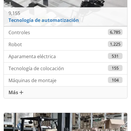
9,155
Tecnología de automatización
Controles
6,785
Robot
1,225
Aparamenta eléctrica
531
Tecnología de colocación
155
Máquinas de montaje
104
Más