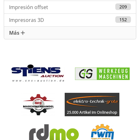
Impresión offset
209
Impresoras 3D
152
Más