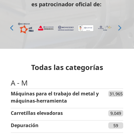
es patrocinador oficial de:
Todas las categorías
A - M
Máquinas para el trabajo del metal y
31,965
máquinas-herramienta
Carretillas elevadoras
9,049
Depuración
59