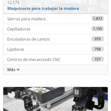
12,173
Maquinaria para trabajar la madera
Sierras para madera
1,873
Cepilladoras
1,155
Encoladoras de cantos
979
Lijadoras
758
Centros de mecanizado CNC
727
Más