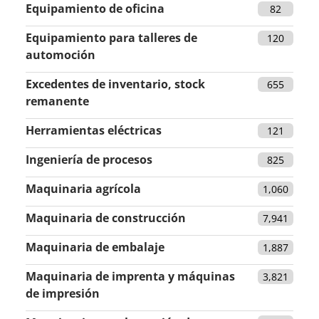
Equipamiento de oficina
82
Equipamiento para talleres de
120
automoción
Excedentes de inventario, stock
655
remanente
Herramientas eléctricas
121
Ingeniería de procesos
825
Maquinaria agrícola
1,060
Maquinaria de construcción
7,941
Maquinaria de embalaje
1,887
Maquinaria de imprenta y máquinas
3,821
de impresión