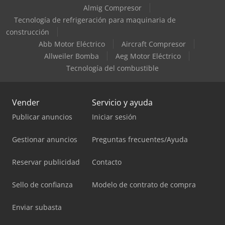
Almig Compresor
Tecnología de refrigeración para maquinaria de
construcción
Abb Motor Eléctrico
Aircraft Compresor
Allweiler Bomba
Aeg Motor Eléctrico
Tecnología del combustible
Vender
Servicio y ayuda
Publicar anuncios
Iniciar sesión
Gestionar anuncios
Preguntas frecuentes/Ayuda
Reservar publicidad
Contacto
Sello de confianza
Modelo de contrato de compra
Enviar subasta