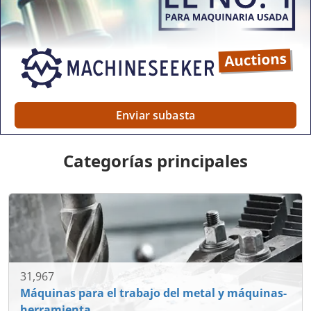
Enviar subasta
Categorías principales
31,967
Máquinas para el trabajo del metal y máquinas-
herramienta