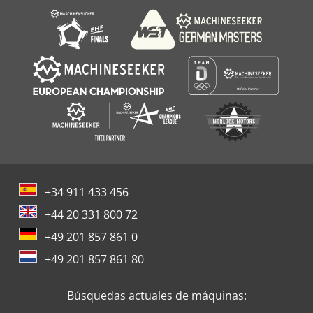
+34 911 433 456
+44 20 331 800 72
+49 201 857 861 0
+49 201 857 861 80
Búsquedas actuales de máquinas: