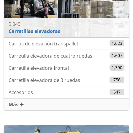
9,049
Carretillas elevadoras
Carros de elevación transpallet
1,623
Carretilla elevadora de cuatro ruedas
1,607
Carretilla elevadora frontal
1,390
Carretilla elevadora de 3 ruedas
756
Accesorios
547
Más