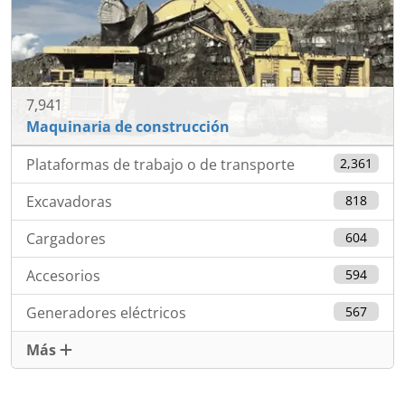
7,941
Maquinaria de construcción
Plataformas de trabajo o de transporte
2,361
Excavadoras
818
Cargadores
604
Accesorios
594
Generadores eléctricos
567
Más