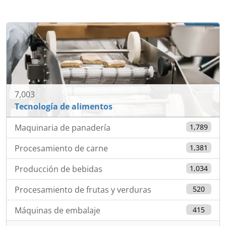
7,003
Tecnología de alimentos
Maquinaria de panadería
1,789
Procesamiento de carne
1,381
Producción de bebidas
1,034
Procesamiento de frutas y verduras
520
Máquinas de embalaje
415