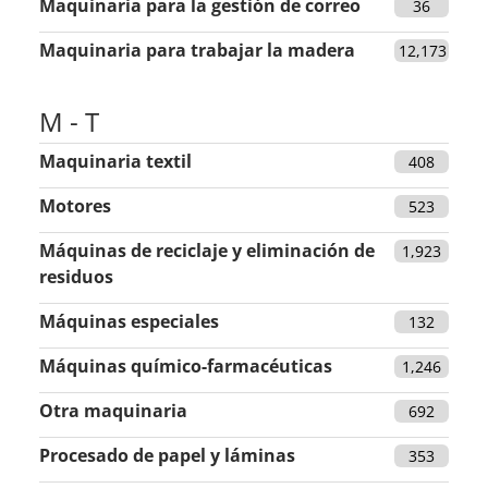
Maquinaria para la gestión de correo
36
Maquinaria para trabajar la madera
12,173
M - T
Maquinaria textil
408
Motores
523
Máquinas de reciclaje y eliminación de
1,923
residuos
Máquinas especiales
132
Máquinas químico-farmacéuticas
1,246
Otra maquinaria
692
Procesado de papel y láminas
353