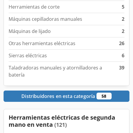
Herramientas de corte
5
Máquinas cepilladoras manuales
2
Máquinas de lijado
2
Otras herramientas eléctricas
26
Sierras eléctricas
6
Taladradoras manuales y atornilladores a
39
batería
Distribuidores en esta categoría
58
Herramientas eléctricas de segunda
mano en venta
(121)