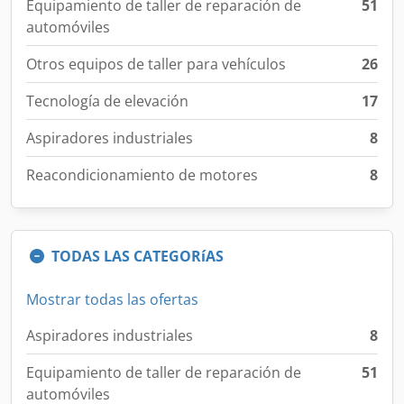
Equipamiento de taller de reparación de
51
automóviles
Otros equipos de taller para vehículos
26
Tecnología de elevación
17
Aspiradores industriales
8
Reacondicionamiento de motores
8
TODAS LAS CATEGORíAS
Mostrar todas las ofertas
Aspiradores industriales
8
Equipamiento de taller de reparación de
51
automóviles