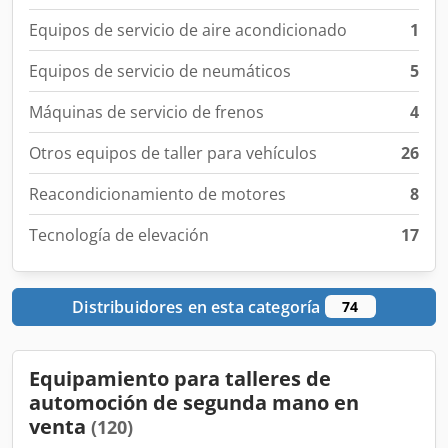
Equipos de servicio de aire acondicionado
1
Equipos de servicio de neumáticos
5
Máquinas de servicio de frenos
4
Otros equipos de taller para vehículos
26
Reacondicionamiento de motores
8
Tecnología de elevación
17
Distribuidores en esta categoría
74
Equipamiento para talleres de
automoción de segunda mano en
venta
(120)