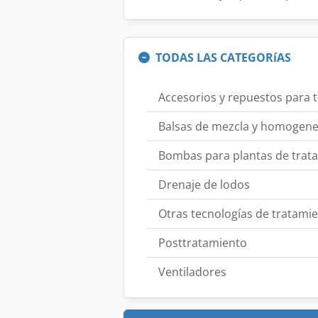
TODAS LAS CATEGORíAS
Accesorios y repuestos para 
Balsas de mezcla y homogene
Bombas para plantas de trata
Drenaje de lodos
Otras tecnologías de tratami
Posttratamiento
Ventiladores