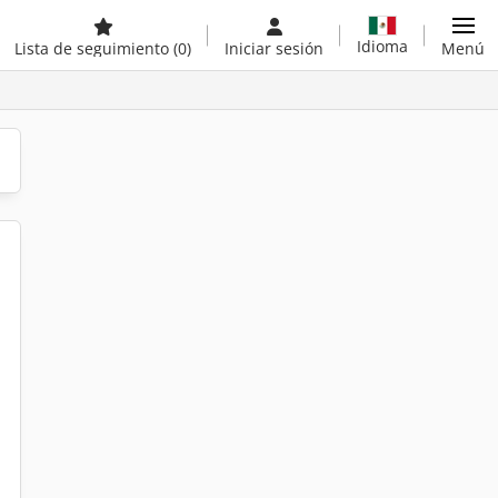
Idioma
Lista de seguimiento
(0)
Iniciar sesión
Menú