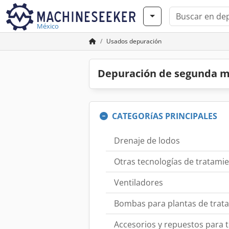
México
Usados depuración
Depuración de segunda 
CATEGORíAS PRINCIPALES
Drenaje de lodos
Otras tecnologías de tratami
Ventiladores
Bombas para plantas de trata
Accesorios y repuestos para 