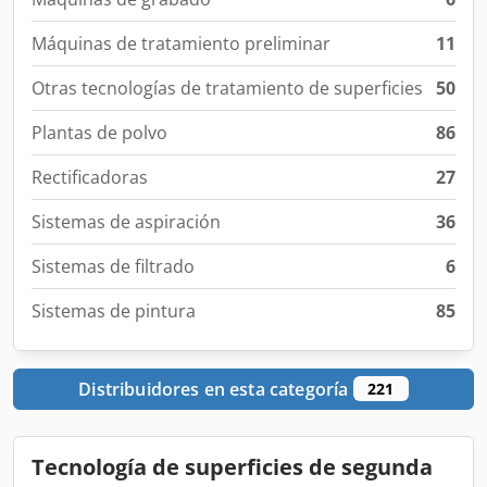
Máquinas de tratamiento preliminar
11
Otras tecnologías de tratamiento de superficies
50
Plantas de polvo
86
Rectificadoras
27
Sistemas de aspiración
36
Sistemas de filtrado
6
Sistemas de pintura
85
Distribuidores en esta categoría
221
Tecnología de superficies de segunda