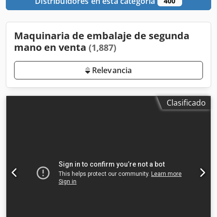
Distribuidores en esta categoría
400
Maquinaria de embalaje de segunda
mano en venta
(1,887)
Relevancia
Clasificado