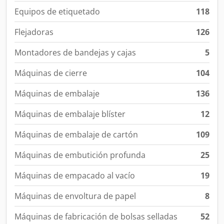
Equipos de etiquetado
118
Flejadoras
126
Montadores de bandejas y cajas
5
Máquinas de cierre
104
Máquinas de embalaje
136
Máquinas de embalaje blíster
12
Máquinas de embalaje de cartón
109
Máquinas de embutición profunda
25
Máquinas de empacado al vacío
19
Máquinas de envoltura de papel
8
Máquinas de fabricación de bolsas selladas
52