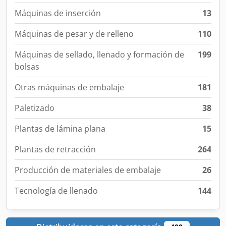
Máquinas de inserción
13
Máquinas de pesar y de relleno
110
Máquinas de sellado, llenado y formación de
199
bolsas
Otras máquinas de embalaje
181
Paletizado
38
Plantas de lámina plana
15
Plantas de retracción
264
Producción de materiales de embalaje
26
Tecnología de llenado
144