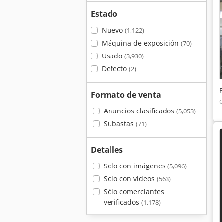
Estado
Nuevo
(1,122)
Máquina de exposición
(70)
Usado
(3,930)
Defecto
(2)
Formato de venta
Anuncios clasificados
(5,053)
Subastas
(71)
Detalles
Solo con imágenes
(5,096)
Solo con videos
(563)
Sólo comerciantes
verificados
(1,178)