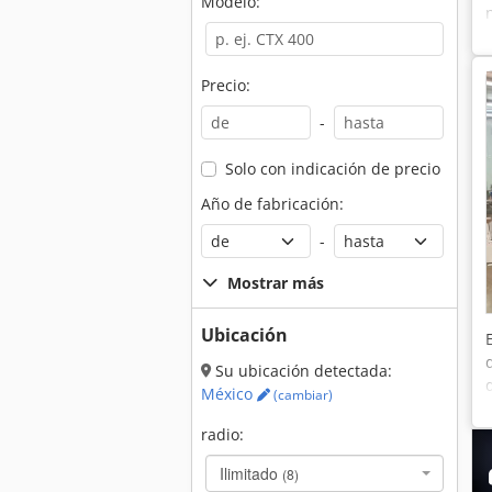
Modelo:
Precio:
-
Solo con indicación de precio
Año de fabricación:
-
Mostrar más
Ubicación
Su ubicación detectada:
México
(cambiar)
radio:
Ilimitado
(8)