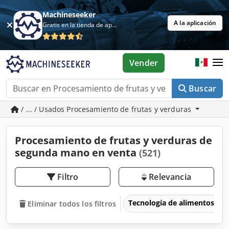
Machineseeker
A la aplicación
Gratis en la tienda de aplicaciones
Vender
Buscar
/ ... / Usados Procesamiento de frutas y verduras
Procesamiento de frutas y verduras de
segunda mano en venta
(521)
Filtro
Relevancia
Tecnología de alimentos
Eliminar todos los filtros