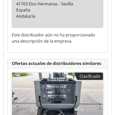
41703 Dos Hermanas - Sevilla
España
Andalucía
Este distribuidor aún no ha proporcionado
una descripción de la empresa.
Ofertas actuales de distribuidores similares
Clasificado