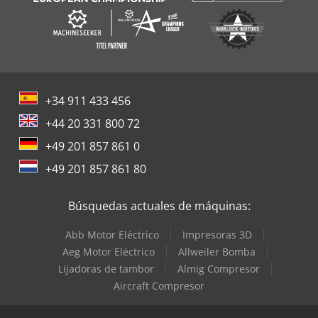
+34 911 433 456
+44 20 331 800 72
+49 201 857 861 0
+49 201 857 861 80
Búsquedas actuales de máquinas:
Abb Motor Eléctrico
Impresoras 3D
Aeg Motor Eléctrico
Allweiler Bomba
Lijadoras de tambor
Almig Compresor
Aircraft Compresor