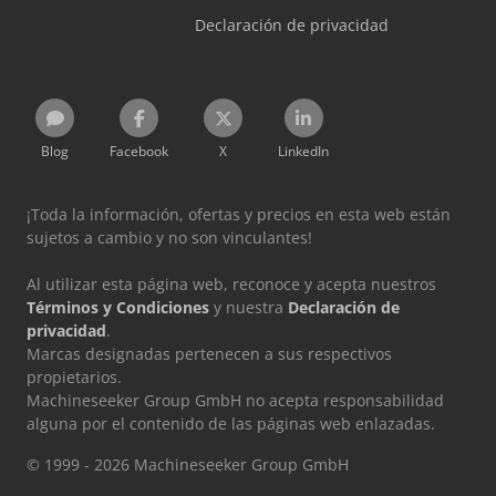
Declaración de privacidad
Blog
Facebook
X
LinkedIn
¡Toda la información, ofertas y precios en esta web están
sujetos a cambio y no son vinculantes!
Al utilizar esta página web, reconoce y acepta nuestros
Términos y Condiciones
y nuestra
Declaración de
privacidad
.
Marcas designadas pertenecen a sus respectivos
propietarios.
Machineseeker Group GmbH no acepta responsabilidad
alguna por el contenido de las páginas web enlazadas.
© 1999 - 2026 Machineseeker Group GmbH