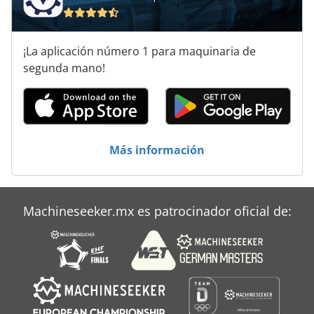
¡La aplicación número 1 para maquinaria de
segunda mano!
Más información
Machineseeker.mx es patrocinador oficial de: