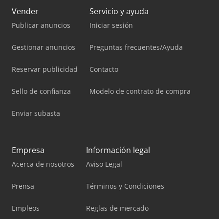
Vender
Servicio y ayuda
Publicar anuncios
Iniciar sesión
Gestionar anuncios
Preguntas frecuentes/Ayuda
Reservar publicidad
Contacto
Sello de confianza
Modelo de contrato de compra
Enviar subasta
Empresa
Información legal
Acerca de nosotros
Aviso Legal
Prensa
Términos y Condiciones
Empleos
Reglas de mercado