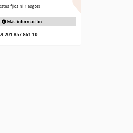
stes fijos ni riesgos!
Más información
9 201 857 861 10