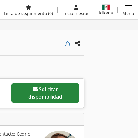
Idioma
Lista de seguimiento
(0)
Iniciar sesión
Menú
Solicitar
disponibilidad
ontacto: Cedric