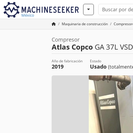
México
Maquinaria de construcción
Compresor
Compresor
Atlas Copco
GA 37L VSD 
Año de fabricación
Estado
2019
Usado
(totalmente