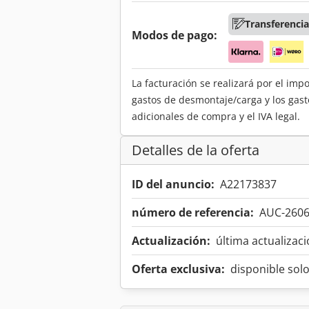
Transferencia
Modos de pago:
La facturación se realizará por el imp
gastos de desmontaje/carga y los gast
adicionales de compra y el IVA legal.
Detalles de la oferta
ID del anuncio:
A22173837
número de referencia:
AUC-260
Actualización:
última actualizaci
Oferta exclusiva:
disponible sol