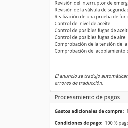
Revisión del interruptor de emer
Revisión de la válvula de segurida
Realización de una prueba de fu
Control del nivel de aceite
Control de posibles fugas de aceit
Control de posibles fugas de aire
Comprobación de la tensión de la
Comprobación del acoplamiento 
El anuncio se tradujo automátic
errores de traducción.
Procesamiento de pagos
Gastos adicionales de compra:
Condiciones de pago:
100 % pago