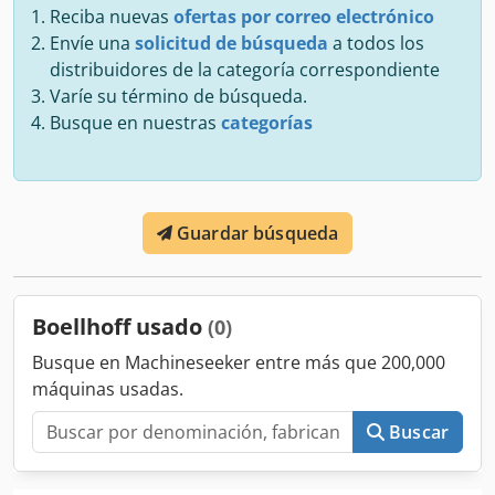
Reciba nuevas
ofertas por correo electrónico
Envíe una
solicitud de búsqueda
a todos los
distribuidores de la categoría correspondiente
Varíe su término de búsqueda.
Busque en nuestras
categorías
Guardar búsqueda
Boellhoff usado
(0)
Busque en Machineseeker entre más que 200,000
máquinas usadas.
Buscar