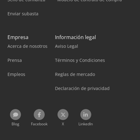
Enviar subasta
Empresa
Información legal
Acerca de nosotros
Aviso Legal
Prensa
Términos y Condiciones
Empleos
Reglas de mercado
Declaración de privacidad
Blog
Facebook
X
LinkedIn