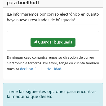
para
boellhoff
¡Le informaremos por correo electrónico en cuanto
haya nuevos resultados de búsqueda!
Guardar búsqueda
En ningún caso comunicaremos su dirección de correo
electrónico a terceros. Por favor, tenga en cuenta también
nuestra
declaración de privacidad
.
Tiene las siguientes opciones para encontrar
la máquina que desea: