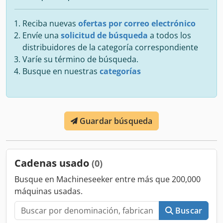
Reciba nuevas
ofertas por correo electrónico
Envíe una
solicitud de búsqueda
a todos los
distribuidores de la categoría correspondiente
Varíe su término de búsqueda.
Busque en nuestras
categorías
Guardar búsqueda
Cadenas usado
(0)
Busque en Machineseeker entre más que 200,000
máquinas usadas.
Buscar