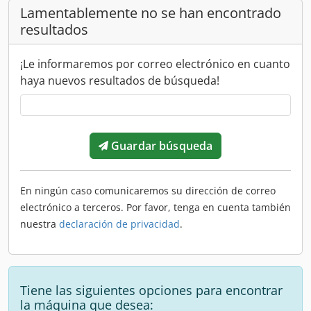
Lamentablemente no se han encontrado
resultados
¡Le informaremos por correo electrónico en cuanto
haya nuevos resultados de búsqueda!
Guardar búsqueda
En ningún caso comunicaremos su dirección de correo
electrónico a terceros. Por favor, tenga en cuenta también
nuestra
declaración de privacidad
.
Tiene las siguientes opciones para encontrar
la máquina que desea: