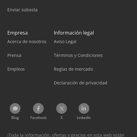
Enviar subasta
Empresa
Información legal
Acerca de nosotros
Aviso Legal
Prensa
Términos y Condiciones
Empleos
Reglas de mercado
Declaración de privacidad
Blog
Facebook
X
LinkedIn
¡Toda la información, ofertas y precios en esta web están