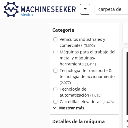
México
Categoría
Vehículos industriales y
comerciales
(5,692)
Máquinas para el trabajo del
metal y máquinas-
herramienta
(3,411)
Tecnología de transporte &
tecnología de accionamiento
(2,077)
Tecnología de
automatización
(1,615)
Carretillas elevadoras
(1,428)
Mostrar más
Detalles de la máquina