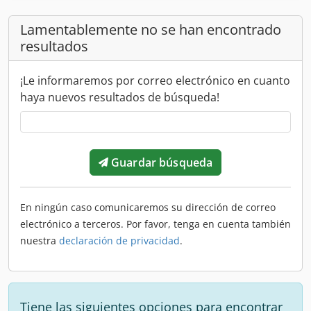
Lamentablemente no se han encontrado
resultados
¡Le informaremos por correo electrónico en cuanto
haya nuevos resultados de búsqueda!
Guardar búsqueda
En ningún caso comunicaremos su dirección de correo
electrónico a terceros. Por favor, tenga en cuenta también
nuestra
declaración de privacidad
.
Tiene las siguientes opciones para encontrar