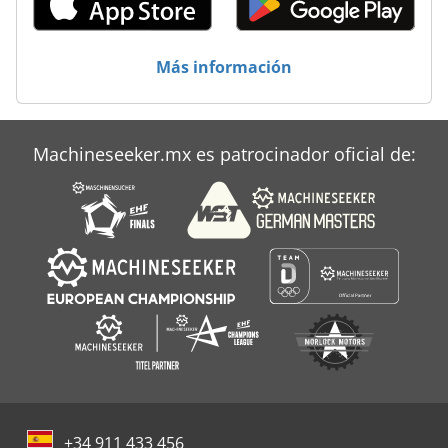
Más información
Machineseeker.mx es patrocinador oficial de:
+34 911 433 456