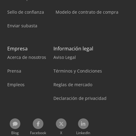
Sello de confianza
Modelo de contrato de compra
Enviar subasta
Empresa
Información legal
Acerca de nosotros
Aviso Legal
Prensa
Términos y Condiciones
Empleos
Reglas de mercado
Declaración de privacidad
Blog
Facebook
X
LinkedIn