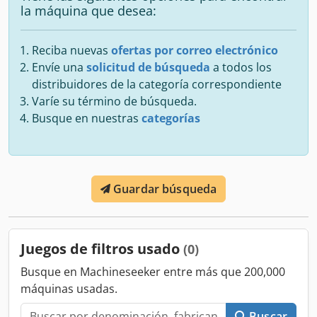
la máquina que desea:
Reciba nuevas
ofertas por correo electrónico
Envíe una
solicitud de búsqueda
a todos los
distribuidores de la categoría correspondiente
Varíe su término de búsqueda.
Busque en nuestras
categorías
Guardar búsqueda
Juegos de filtros usado
(0)
Busque en Machineseeker entre más que 200,000
máquinas usadas.
Buscar