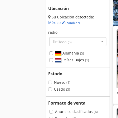
Ubicación
Su ubicación detectada:
México
(cambiar)
radio:
Ilimitado
(6)
Alemania
(5)
Países Bajos
(1)
Estado
Nuevo
(1)
Usado
(5)
Formato de venta
Anuncios clasificados
(6)