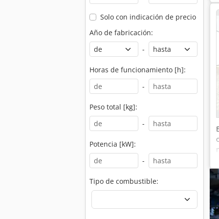
Solo con indicación de precio
Año de fabricación:
-
Horas de funcionamiento [h]:
-
Peso total [kg]:
-
Potencia [kW]:
-
Tipo de combustible: