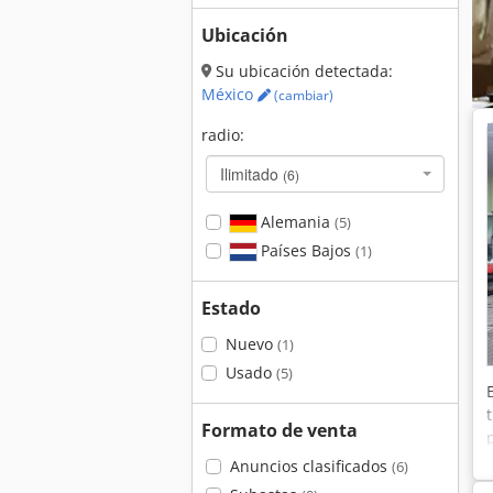
Ubicación
Su ubicación detectada:
México
(cambiar)
radio:
Ilimitado
(6)
Alemania
(5)
Países Bajos
(1)
Estado
Nuevo
(1)
Usado
(5)
Formato de venta
Anuncios clasificados
(6)