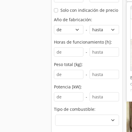
Solo con indicación de precio
Año de fabricación:
-
Horas de funcionamiento [h]:
-
Peso total [kg]:
-
Potencia [kW]:
-
Tipo de combustible: