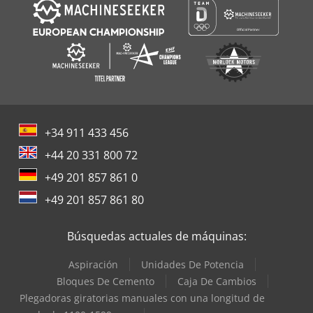
+34 911 433 456
+44 20 331 800 72
+49 201 857 861 0
+49 201 857 861 80
Búsquedas actuales de máquinas:
Aspiración
Unidades De Potencia
Bloques De Cemento
Caja De Cambios
Plegadoras giratorias manuales con una longitud de