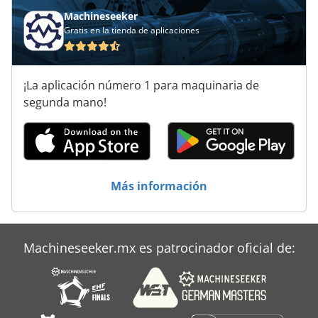
Machineseeker
Gratis en la tienda de aplicaciones
¡La aplicación número 1 para maquinaria de
segunda mano!
Más información
Machineseeker.mx es patrocinador oficial de: