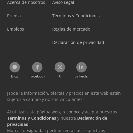
Acerca de nosotros
Aviso Legal
Prensa
Términos y Condiciones
Empleos
Reglas de mercado
Declaración de privacidad
Blog
Facebook
X
LinkedIn
¡Toda la información, ofertas y precios en esta web están
sujetos a cambio y no son vinculantes!
Al utilizar esta página web, reconoce y acepta nuestros
Términos y Condiciones
y nuestra
Declaración de
privacidad
.
Marcas designadas pertenecen a sus respectivos