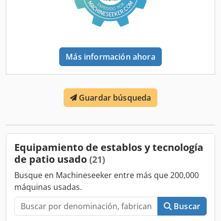
Más información ahora
Guardar búsqueda
Equipamiento de establos y tecnología
de patio usado
(21)
Busque en Machineseeker entre más que 200,000
máquinas usadas.
Buscar