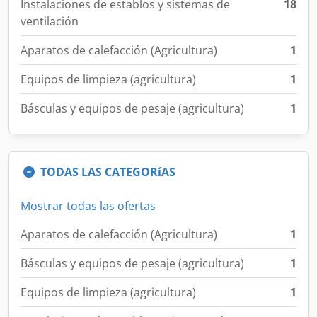
Instalaciones de establos y sistemas de
18
ventilación
Aparatos de calefacción (Agricultura)
1
Equipos de limpieza (agricultura)
1
Básculas y equipos de pesaje (agricultura)
1
TODAS LAS CATEGORíAS
Mostrar todas las ofertas
Aparatos de calefacción (Agricultura)
1
Básculas y equipos de pesaje (agricultura)
1
Equipos de limpieza (agricultura)
1