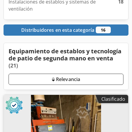
Instalaciones de establos y sistemas de
18
ventilación
Distribuidores en esta categoría
16
Equipamiento de establos y tecnología
de patio de segunda mano en venta
(21)
Relevancia
Clasificado