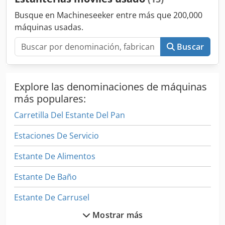
Busque en Machineseeker entre más que 200,000
máquinas usadas.
Buscar
Explore las denominaciones de máquinas
más populares:
Carretilla Del Estante Del Pan
Estaciones De Servicio
Estante De Alimentos
Estante De Baño
Estante De Carrusel
Mostrar más
Estante De La Bandeja