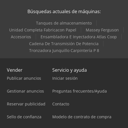
Búsquedas actuales de máquinas:
Tanques de almacenamiento
Unidad Completa Fabricacon Papel
Massey Ferguson
Accesorios
Ensambladora E Inyectadora Atlas Coop
Cadena De Transmisión De Potencia
Tronzadora Junquillo Carpintería P 8
Vender
Servicio y ayuda
Publicar anuncios
Iniciar sesión
Gestionar anuncios
Preguntas frecuentes/Ayuda
Reservar publicidad
Contacto
Sello de confianza
Modelo de contrato de compra