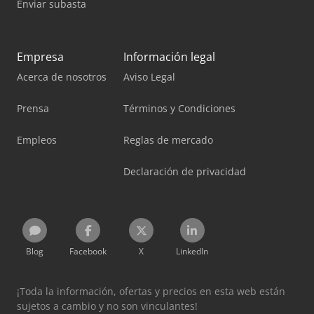
Enviar subasta
Empresa
Información legal
Acerca de nosotros
Aviso Legal
Prensa
Términos y Condiciones
Empleos
Reglas de mercado
Declaración de privacidad
Blog
Facebook
X
LinkedIn
¡Toda la información, ofertas y precios en esta web están
sujetos a cambio y no son vinculantes!