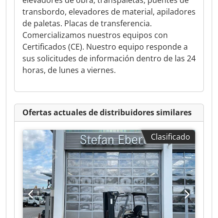
elevadores de obra, transpaletas, puentes de
transbordo, elevadores de material, apiladores
de paletas. Placas de transferencia.
Comercializamos nuestros equipos con
Certificados (CE). Nuestro equipo responde a
sus solicitudes de información dentro de las 24
horas, de lunes a viernes.
Ofertas actuales de distribuidores similares
Clasificado