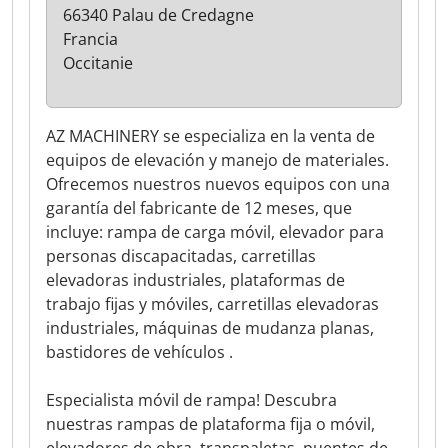
66340 Palau de Credagne
Francia
Occitanie
AZ MACHINERY se especializa en la venta de
equipos de elevación y manejo de materiales.
Ofrecemos nuestros nuevos equipos con una
garantía del fabricante de 12 meses, que
incluye: rampa de carga móvil, elevador para
personas discapacitadas, carretillas
elevadoras industriales, plataformas de
trabajo fijas y móviles, carretillas elevadoras
industriales, máquinas de mudanza planas,
bastidores de vehículos .
Especialista móvil de rampa! Descubra
nuestras rampas de plataforma fija o móvil,