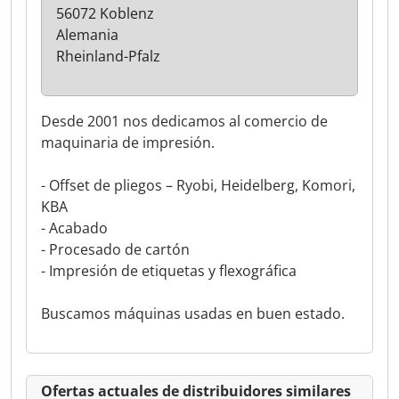
56072 Koblenz
Alemania
Rheinland-Pfalz
Desde 2001 nos dedicamos al comercio de
maquinaria de impresión.
- Offset de pliegos – Ryobi, Heidelberg, Komori,
KBA
- Acabado
- Procesado de cartón
- Impresión de etiquetas y flexográfica
Buscamos máquinas usadas en buen estado.
Ofertas actuales de distribuidores similares