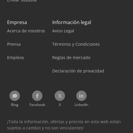
Empresa
Información legal
Acerca de nosotros
Aviso Legal
Prensa
Términos y Condiciones
Empleos
Reglas de mercado
Declaración de privacidad
Blog
Facebook
X
LinkedIn
¡Toda la información, ofertas y precios en esta web están
sujetos a cambio y no son vinculantes!