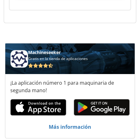
Machineseeker
Gratis en la tienda de aplicaciones
¡La aplicación número 1 para maquinaria de
segunda mano!
Más información