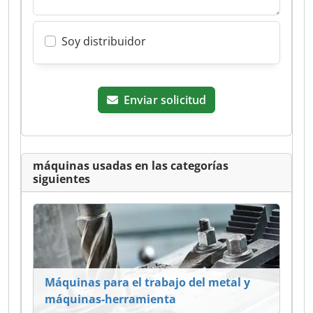
Soy distribuidor
Enviar solicitud
máquinas usadas en las categorías
siguientes
Máquinas para el trabajo del metal y
máquinas-herramienta