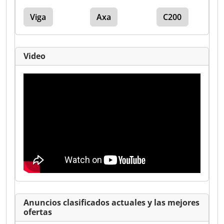
Viga
Axa
C200
Video
Anuncios clasificados actuales y las mejores
ofertas