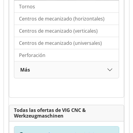
Tornos
Centros de mecanizado (horizontales)
Centros de mecanizado (verticales)
Centros de mecanizado (universales)
Perforación
Más
Todas las ofertas de VIG CNC &
Werkzeugmaschinen