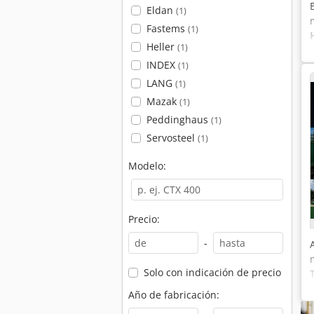
Eldan
(1)
Fastems
(1)
Heller
(1)
INDEX
(1)
LANG
(1)
Mazak
(1)
Peddinghaus
(1)
Servosteel
(1)
Modelo:
Precio:
-
Solo con indicación de precio
Año de fabricación: