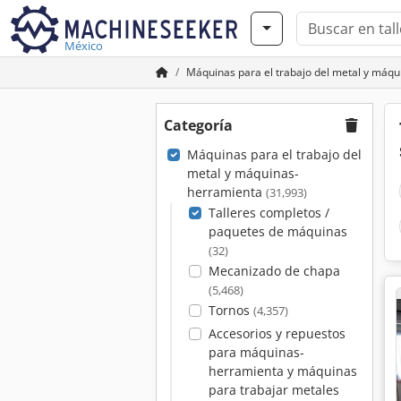
México
Máquinas para el trabajo del metal y máq
Categoría
Máquinas para el trabajo del
metal y máquinas-
herramienta
(31,993)
Talleres completos /
paquetes de máquinas
(32)
Mecanizado de chapa
(5,468)
Tornos
(4,357)
Accesorios y repuestos
para máquinas-
herramienta y máquinas
para trabajar metales