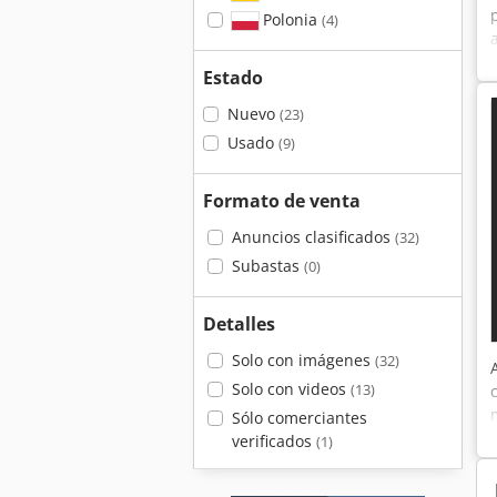
Polonia
(4)
Estado
Nuevo
(23)
Usado
(9)
Formato de venta
Anuncios clasificados
(32)
Subastas
(0)
Detalles
Solo con imágenes
(32)
Solo con videos
(13)
Sólo comerciantes
verificados
(1)