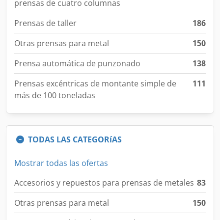
prensas de cuatro columnas
Prensas de taller
186
Otras prensas para metal
150
Prensa automática de punzonado
138
Prensas excéntricas de montante simple de
111
más de 100 toneladas
TODAS LAS CATEGORíAS
Mostrar todas las ofertas
Accesorios y repuestos para prensas de metales
83
Otras prensas para metal
150