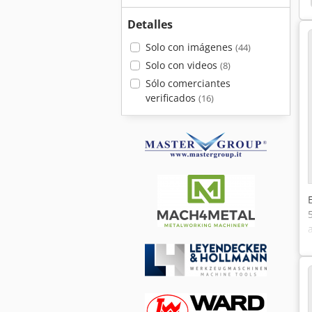
Detalles
Solo con imágenes
(44)
Solo con videos
(8)
Sólo comerciantes
verificados
(16)