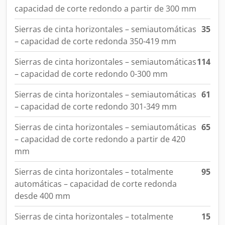
capacidad de corte redondo a partir de 300 mm
Sierras de cinta horizontales – semiautomáticas
35
– capacidad de corte redonda 350-419 mm
Sierras de cinta horizontales – semiautomáticas
114
– capacidad de corte redondo 0-300 mm
Sierras de cinta horizontales – semiautomáticas
61
– capacidad de corte redondo 301-349 mm
Sierras de cinta horizontales – semiautomáticas
65
– capacidad de corte redondo a partir de 420
mm
Sierras de cinta horizontales – totalmente
95
automáticas – capacidad de corte redonda
desde 400 mm
Sierras de cinta horizontales – totalmente
15