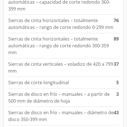
automáticas – capacidad de corte redondo 360-
399 mm
Sierras de cinta horizontales – totalmente
76
automáticas – rango de corte redondo 0-299 mm
Sierras de cinta horizontales – totalmente
89
automáticas – rango de corte redondo 300-359
mm
Sierras de cinta verticales – voladizo de 420 a 799
37
mm
Sierras de corte longitudinal
5
Sierras de disco en frío – manuales – a partir de
3
500 mm de diámetro de hoja
Sierras de disco en frío – manuales – diámetro de
43
disco 350-399 mm