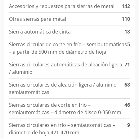
Accesorios y repuestos para sierras de metal
142
Otras sierras para metal
110
Sierra automática de cinta
18
Sierras circular de corte en frío – semiautomáticas
5
– a partir de 500 mm de diámetro de hoja
Sierras circulares automáticas de aleación ligera
71
/ aluminio
Sierras circulares de aleación ligera / aluminio -
68
semiautomáticas
Sierras circulares de corte en frío –
46
semiautomáticas – diámetro de disco 0-350 mm
Sierras circulares en frío – semiautomáticas –
9
diámetro de hoja 421-470 mm