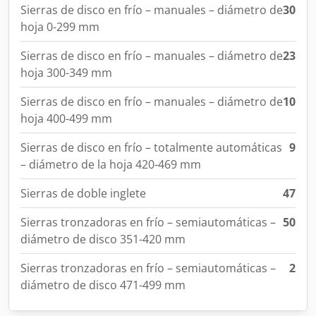
Sierras de disco en frío – manuales – diámetro de
30
hoja 0-299 mm
Sierras de disco en frío – manuales – diámetro de
23
hoja 300-349 mm
Sierras de disco en frío – manuales – diámetro de
10
hoja 400-499 mm
Sierras de disco en frío – totalmente automáticas
9
– diámetro de la hoja 420-469 mm
Sierras de doble inglete
47
Sierras tronzadoras en frío – semiautomáticas –
50
diámetro de disco 351-420 mm
Sierras tronzadoras en frío – semiautomáticas –
2
diámetro de disco 471-499 mm