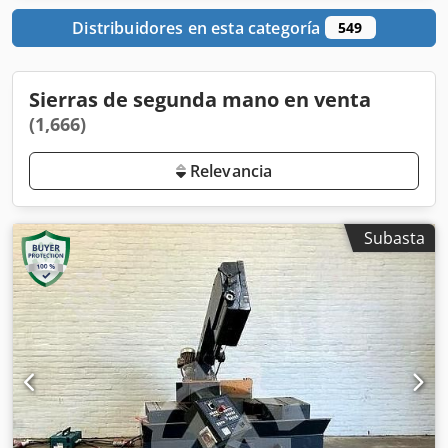
Distribuidores en esta categoría
549
Sierras de segunda mano en venta
(1,666)
Relevancia
Subasta