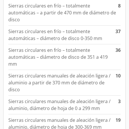
Sierras circulares en frío – totalmente
8
automáticas – a partir de 470 mm de diámetro de
disco
Sierras circulares en frío – totalmente
37
automáticas – diámetro de disco 0-350 mm
Sierras circulares en frío – totalmente
36
automáticas – diámetro de disco de 351 a 419
mm
Sierras circulares manuales de aleación ligera /
10
aluminio a partir de 370 mm de diámetro de
disco
Sierras circulares manuales de aleación ligera /
3
aluminio, diámetro de hoja de 0 a 299 mm
Sierras circulares manuales de aleación ligera /
19
aluminio, diámetro de hoja de 300-369 mm