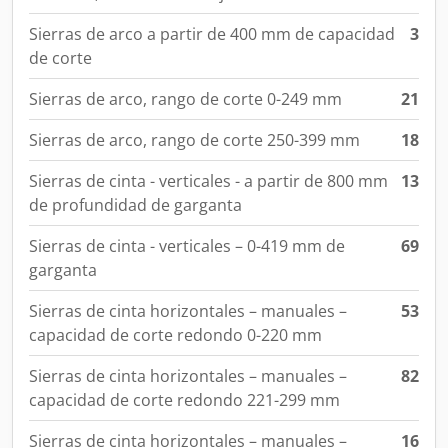
Sierras de arco a partir de 400 mm de capacidad
3
de corte
Sierras de arco, rango de corte 0-249 mm
21
Sierras de arco, rango de corte 250-399 mm
18
Sierras de cinta - verticales - a partir de 800 mm
13
de profundidad de garganta
Sierras de cinta - verticales – 0-419 mm de
69
garganta
Sierras de cinta horizontales – manuales –
53
capacidad de corte redondo 0-220 mm
Sierras de cinta horizontales – manuales –
82
capacidad de corte redondo 221-299 mm
Sierras de cinta horizontales – manuales –
16