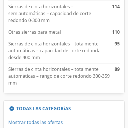
Sierras de cinta horizontales –
114
semiautomáticas – capacidad de corte
redondo 0-300 mm
Otras sierras para metal
110
Sierras de cinta horizontales – totalmente
95
automáticas – capacidad de corte redonda
desde 400 mm
Sierras de cinta horizontales – totalmente
89
automáticas – rango de corte redondo 300-359
mm
TODAS LAS CATEGORíAS
Mostrar todas las ofertas