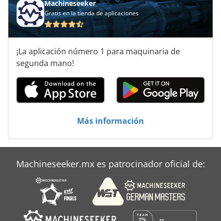
Machineseeker
Gratis en la tienda de aplicaciones
¡La aplicación número 1 para maquinaria de
segunda mano!
Más información
Machineseeker.mx es patrocinador oficial de: