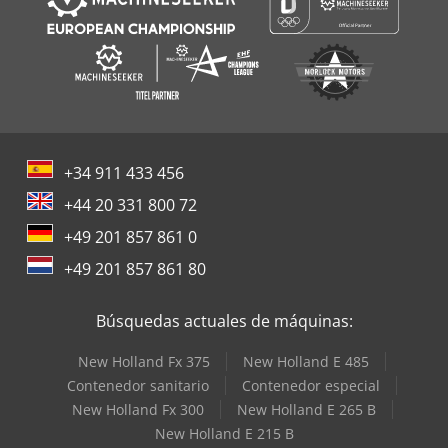
+34 911 433 456
+44 20 331 800 72
+49 201 857 861 0
+49 201 857 861 80
Búsquedas actuales de máquinas:
New Holland Fx 375
New Holland E 485
Contenedor sanitario
Contenedor especial
New Holland Fx 300
New Holland E 265 B
New Holland E 215 B