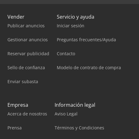
Vender
Servicio y ayuda
Publicar anuncios
Iniciar sesión
Gestionar anuncios
Preguntas frecuentes/Ayuda
Reservar publicidad
Contacto
Sello de confianza
Modelo de contrato de compra
Enviar subasta
Empresa
Información legal
Acerca de nosotros
Aviso Legal
Prensa
Términos y Condiciones