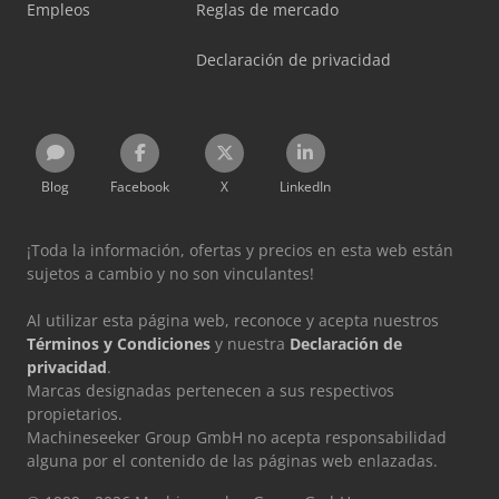
Empleos
Reglas de mercado
Declaración de privacidad
Blog
Facebook
X
LinkedIn
¡Toda la información, ofertas y precios en esta web están
sujetos a cambio y no son vinculantes!
Al utilizar esta página web, reconoce y acepta nuestros
Términos y Condiciones
y nuestra
Declaración de
privacidad
.
Marcas designadas pertenecen a sus respectivos
propietarios.
Machineseeker Group GmbH no acepta responsabilidad
alguna por el contenido de las páginas web enlazadas.