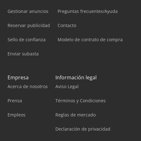
Gestionar anuncios
Preguntas frecuentes/Ayuda
Reservar publicidad
Contacto
Sello de confianza
Modelo de contrato de compra
Enviar subasta
Empresa
Información legal
Acerca de nosotros
Aviso Legal
Prensa
Términos y Condiciones
Empleos
Reglas de mercado
Declaración de privacidad