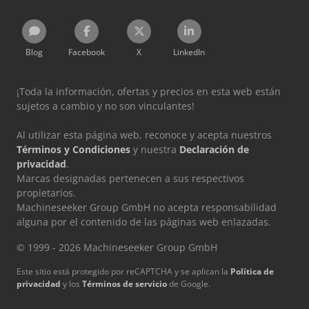
Blog
Facebook
X
LinkedIn
¡Toda la información, ofertas y precios en esta web están
sujetos a cambio y no son vinculantes!
Al utilizar esta página web, reconoce y acepta nuestros
Términos y Condiciones
y nuestra
Declaración de
privacidad
.
Marcas designadas pertenecen a sus respectivos
propietarios.
Machineseeker Group GmbH no acepta responsabilidad
alguna por el contenido de las páginas web enlazadas.
© 1999 - 2026 Machineseeker Group GmbH
Este sitio está protegido por reCAPTCHA y se aplican la
Política de
privacidad
y los
Términos de servicio
de Google.