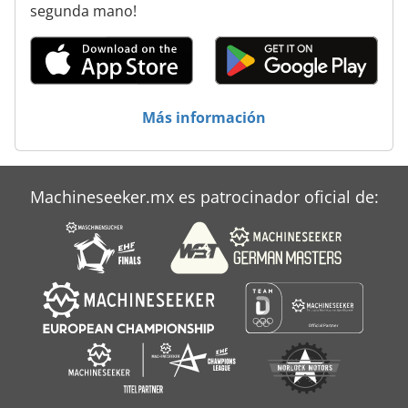
segunda mano!
Más información
Machineseeker.mx es patrocinador oficial de: