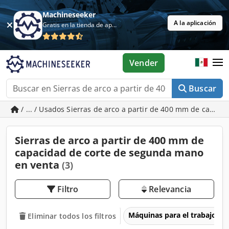
Machineseeker
A la aplicación
Gratis en la tienda de aplicaciones
Vender
Buscar
/ ... / Usados Sierras de arco a partir de 400 mm de capaci
Sierras de arco a partir de 400 mm de
capacidad de corte de segunda mano
en venta
(3)
Filtro
Relevancia
Máquinas para el trabajo d
Eliminar todos los filtros