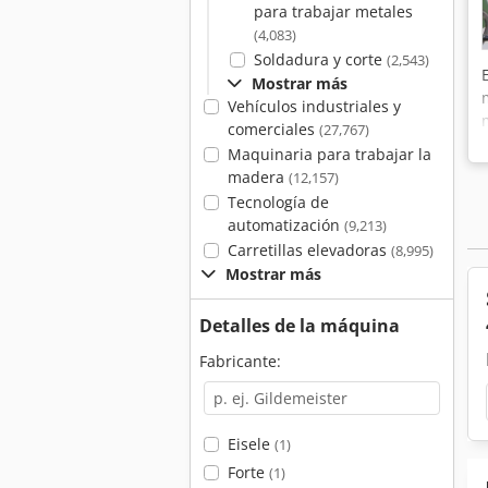
para trabajar metales
(4,083)
Soldadura y corte
(2,543)
Mostrar más
Vehículos industriales y
comerciales
(27,767)
Maquinaria para trabajar la
madera
(12,157)
Tecnología de
automatización
(9,213)
Carretillas elevadoras
(8,995)
Mostrar más
Detalles de la máquina
Fabricante:
Eisele
(1)
Forte
(1)