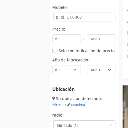
Modelo:
Precio:
-
Solo con indicación de precio
Año de fabricación:
-
Ubicación
Su ubicación detectada:
México
(cambiar)
radio:
Ilimitado
(2)