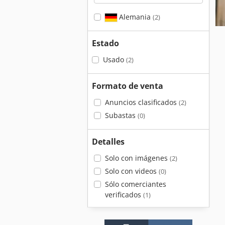
Alemania
(2)
Estado
Usado
(2)
Formato de venta
Anuncios clasificados
(2)
Subastas
(0)
Detalles
Solo con imágenes
(2)
Solo con videos
(0)
Sólo comerciantes
verificados
(1)