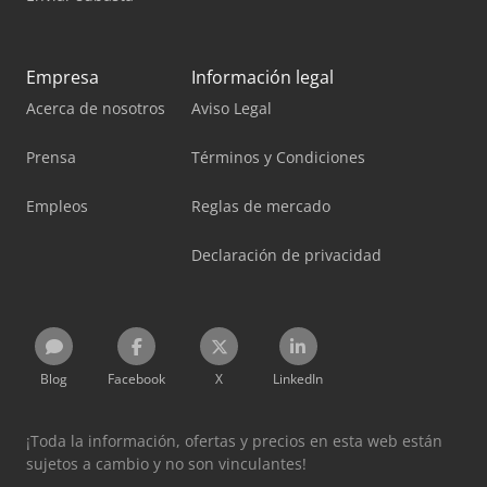
Empresa
Información legal
Acerca de nosotros
Aviso Legal
Prensa
Términos y Condiciones
Empleos
Reglas de mercado
Declaración de privacidad
Blog
Facebook
X
LinkedIn
¡Toda la información, ofertas y precios en esta web están
sujetos a cambio y no son vinculantes!