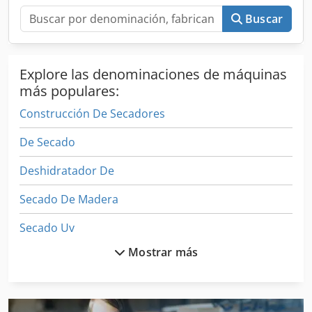
Buscar
Explore las denominaciones de máquinas
más populares:
Construcción De Secadores
De Secado
Deshidratador De
Secado De Madera
Secado Uv
Mostrar más
Secador De Adsorcion
Secador De Aire