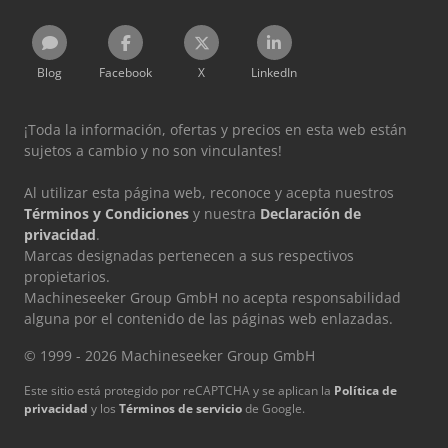
Blog
Facebook
X
LinkedIn
¡Toda la información, ofertas y precios en esta web están
sujetos a cambio y no son vinculantes!
Al utilizar esta página web, reconoce y acepta nuestros
Términos y Condiciones
y nuestra
Declaración de
privacidad
.
Marcas designadas pertenecen a sus respectivos
propietarios.
Machineseeker Group GmbH no acepta responsabilidad
alguna por el contenido de las páginas web enlazadas.
© 1999 - 2026 Machineseeker Group GmbH
Este sitio está protegido por reCAPTCHA y se aplican la
Política de
privacidad
y los
Términos de servicio
de Google.