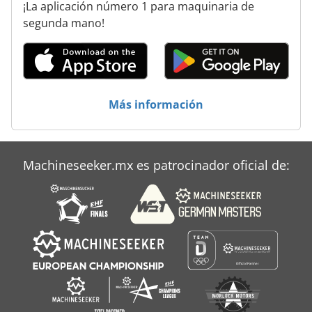
¡La aplicación número 1 para maquinaria de
segunda mano!
Más información
Machineseeker.mx es patrocinador oficial de: