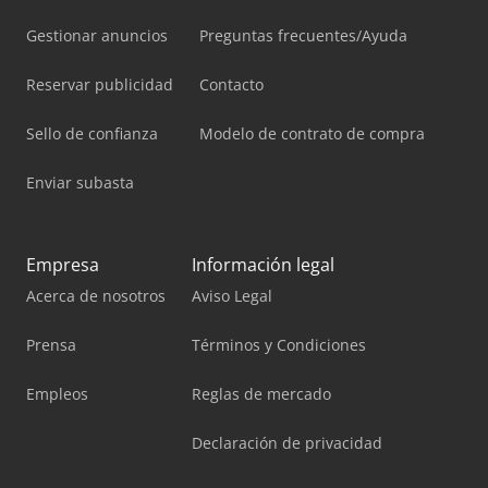
Gestionar anuncios
Preguntas frecuentes/Ayuda
Reservar publicidad
Contacto
Sello de confianza
Modelo de contrato de compra
Enviar subasta
Empresa
Información legal
Acerca de nosotros
Aviso Legal
Prensa
Términos y Condiciones
Empleos
Reglas de mercado
Declaración de privacidad