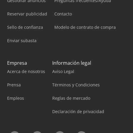
Gestionar anuncios
Preguntas frecuentes/Ayuda
Reservar publicidad
Contacto
Sello de confianza
Modelo de contrato de compra
Enviar subasta
Empresa
Información legal
Acerca de nosotros
Aviso Legal
Prensa
Términos y Condiciones
Empleos
Reglas de mercado
Declaración de privacidad