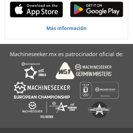
Más información
Machineseeker.mx es patrocinador oficial de: