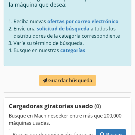
la máquina que desea:
Reciba nuevas
ofertas por correo electrónico
Envíe una
solicitud de búsqueda
a todos los
distribuidores de la categoría correspondiente
Varíe su término de búsqueda.
Busque en nuestras
categorías
Guardar búsqueda
Cargadoras giratorias usado
(0)
Busque en Machineseeker entre más que 200,000
máquinas usadas.
Buscar