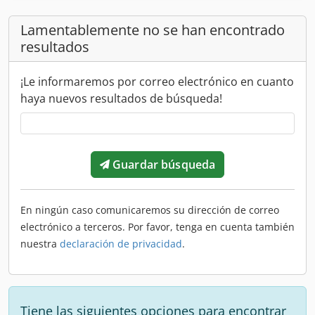
Lamentablemente no se han encontrado
resultados
¡Le informaremos por correo electrónico en cuanto
haya nuevos resultados de búsqueda!
Guardar búsqueda
En ningún caso comunicaremos su dirección de correo
electrónico a terceros. Por favor, tenga en cuenta también
nuestra
declaración de privacidad
.
Tiene las siguientes opciones para encontrar