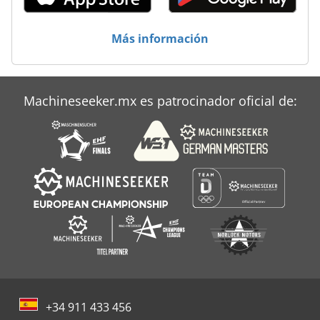
Más información
Machineseeker.mx es patrocinador oficial de:
+34 911 433 456