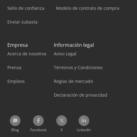
Sello de confianza
Modelo de contrato de compra
Enviar subasta
Empresa
Información legal
Acerca de nosotros
Aviso Legal
Prensa
Términos y Condiciones
Empleos
Reglas de mercado
Declaración de privacidad
Blog
Facebook
X
LinkedIn