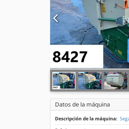
Datos de la máquina
Descripción de la máquina:
Seg