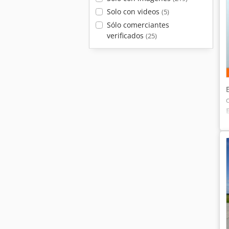
Solo con videos
(5)
Sólo comerciantes
verificados
(25)