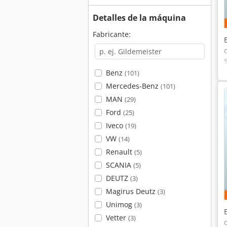
Detalles de la máquina
Fabricante:
Benz
(101)
Mercedes-Benz
(101)
MAN
(29)
Ford
(25)
Iveco
(19)
VW
(14)
Renault
(5)
SCANIA
(5)
DEUTZ
(3)
Magirus Deutz
(3)
Unimog
(3)
Vetter
(3)