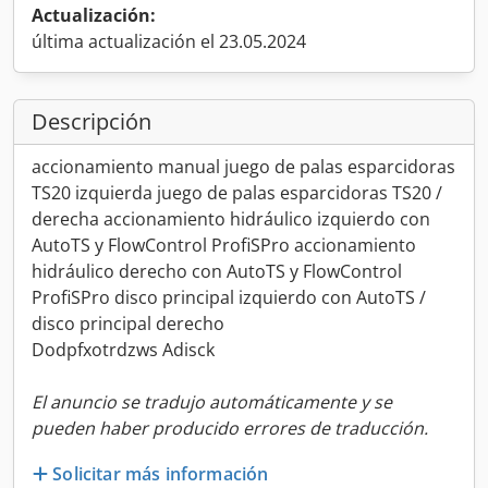
Actualización:
última actualización el 23.05.2024
Descripción
accionamiento manual juego de palas esparcidoras
TS20 izquierda juego de palas esparcidoras TS20 /
derecha accionamiento hidráulico izquierdo con
AutoTS y FlowControl ProfiSPro accionamiento
hidráulico derecho con AutoTS y FlowControl
ProfiSPro disco principal izquierdo con AutoTS /
disco principal derecho
Dodpfxotrdzws Adisck
El anuncio se tradujo automáticamente y se
pueden haber producido errores de traducción.
Solicitar más información