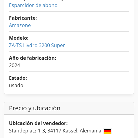
Esparcidor de abono
Fabricante:
Amazone
Modelo:
ZA-TS Hydro 3200 Super
Año de fabricación:
2024
Estado:
usado
Precio y ubicación
Ubicación del vendedor:
Ständeplatz 1-3, 34117 Kassel, Alemania