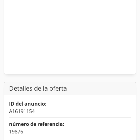
Detalles de la oferta
ID del anuncio:
A16191154
número de referencia:
19876