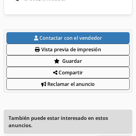
Contactar con el vendedor
Vista previa de impresión
Guardar
Compartir
Reclamar el anuncio
También puede estar interesado en estos
anuncios.