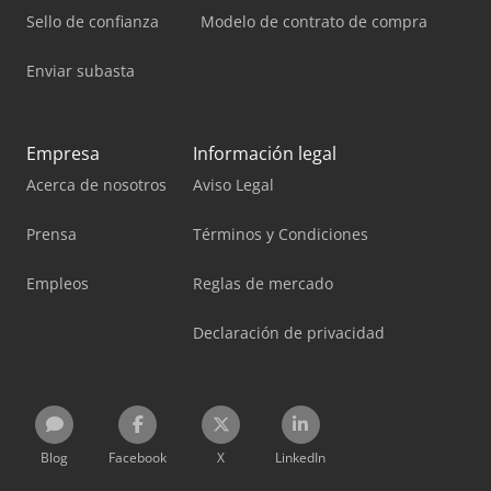
Sello de confianza
Modelo de contrato de compra
Enviar subasta
Empresa
Información legal
Acerca de nosotros
Aviso Legal
Prensa
Términos y Condiciones
Empleos
Reglas de mercado
Declaración de privacidad
Blog
Facebook
X
LinkedIn