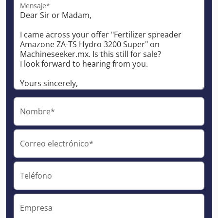
Mensaje*
Nombre*
Correo electrónico*
Teléfono
Empresa