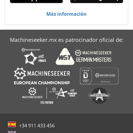
Más información
Machineseeker.mx es patrocinador oficial de:
+34 911 433 456