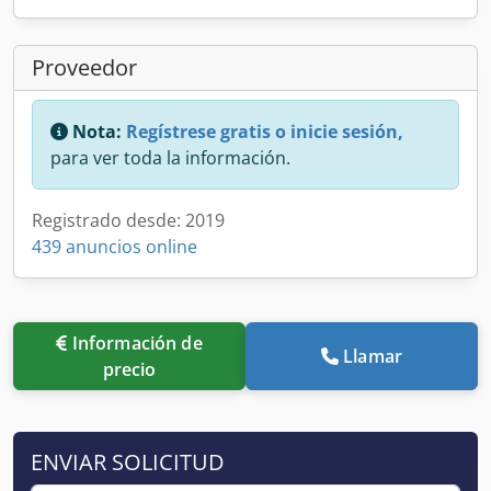
Proveedor
Nota:
Regístrese gratis o inicie sesión,
para ver toda la información.
Registrado desde: 2019
439 anuncios online
Información de
Llamar
precio
ENVIAR SOLICITUD