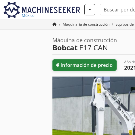
México
Maquinaria de construcción
Equipos de 
Máquina de construcción
Bobcat
E17 CAN
Año de
Información de precio
202