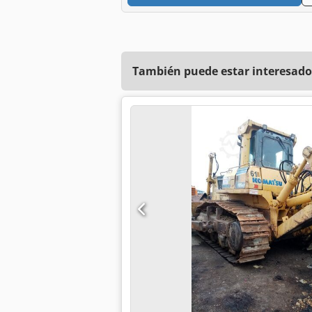
También puede estar interesado