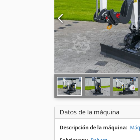
Datos de la máquina
Descripción de la máquina:
Máq