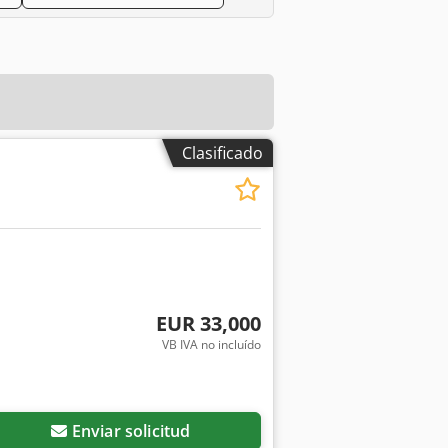
Clasificado
EUR 33,000
VB IVA no incluído
Enviar solicitud