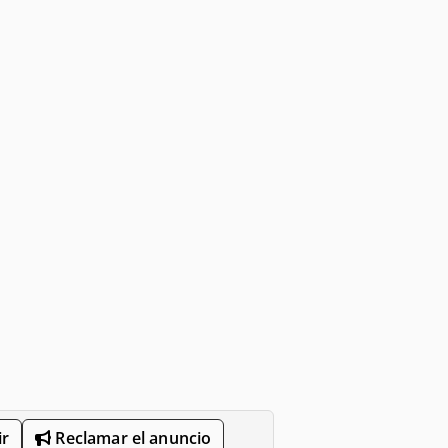
r
Reclamar el anuncio