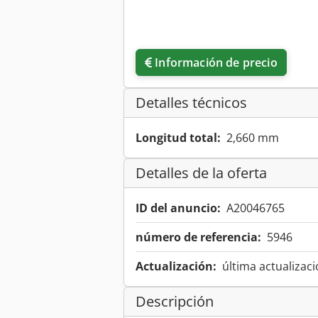
Información de precio
Detalles técnicos
Longitud total:
2,660 mm
Detalles de la oferta
ID del anuncio:
A20046765
número de referencia:
5946
Actualización:
última actualizaci
Descripción