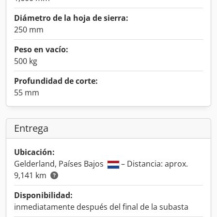
Diámetro de la hoja de sierra:
250 mm
Peso en vacío:
500 kg
Profundidad de corte:
55 mm
Entrega
Ubicación:
Gelderland, Países Bajos
– Distancia: aprox.
9,141 km
Disponibilidad:
inmediatamente después del final de la subasta