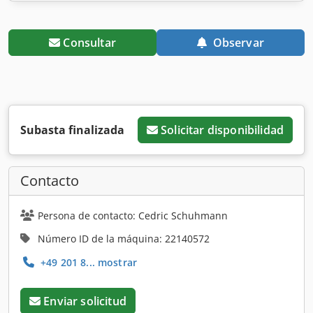
Consultar
Observar
Subasta finalizada
Solicitar disponibilidad
Contacto
Persona de contacto: Cedric Schuhmann
Número ID de la máquina: 22140572
+49 201 8... mostrar
Enviar solicitud