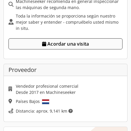
Machineseeker recomienda en general inspeccionar
las máquinas de segunda mano.
Toda la información se proporciona según nuestro
mejor saber y entender - compruébelo usted mismo
in situ.
Acordar una visita
Proveedor
Vendedor profesional comercial
Desde 2017 en Machineseeker
Países Bajos
Distancia: aprox. 9,141 km