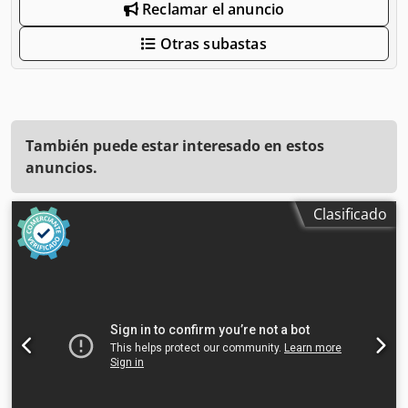
Reclamar el anuncio
Otras subastas
También puede estar interesado en estos
anuncios.
Clasificado