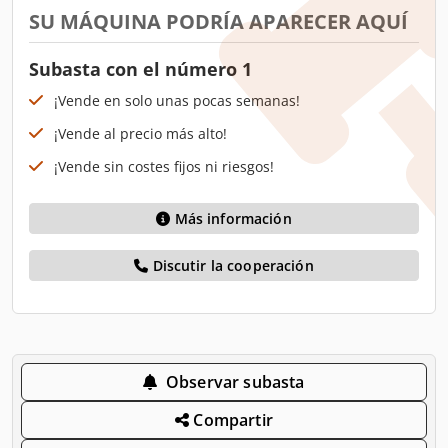
SU MÁQUINA PODRÍA APARECER AQUÍ
Subasta con el número 1
¡Vende en solo unas pocas semanas!
¡Vende al precio más alto!
¡Vende sin costes fijos ni riesgos!
Más información
Discutir la cooperación
Observar subasta
Compartir