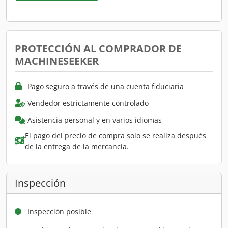
PROTECCIÓN AL COMPRADOR DE
MACHINESEEKER
Pago seguro a través de una cuenta fiduciaria
Vendedor estrictamente controlado
Asistencia personal y en varios idiomas
El pago del precio de compra solo se realiza después
de la entrega de la mercancía.
Inspección
Inspección posible