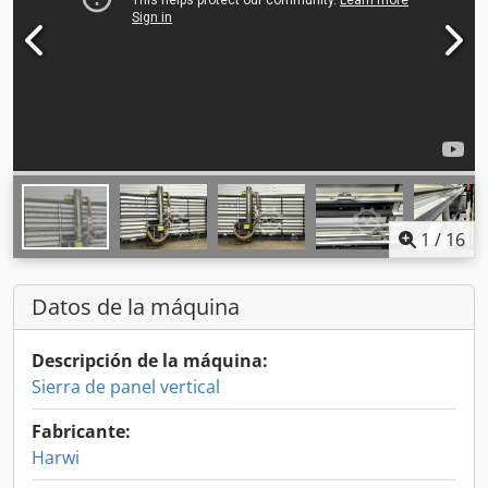
1
/
16
Datos de la máquina
Descripción de la máquina:
Sierra de panel vertical
Fabricante:
Harwi