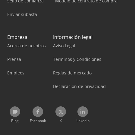
Sello de confianza
Modelo de contrato de compra
Enviar subasta
Empresa
Información legal
Acerca de nosotros
Aviso Legal
Prensa
Términos y Condiciones
Empleos
Reglas de mercado
Declaración de privacidad
Blog
Facebook
X
LinkedIn