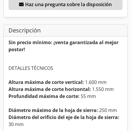
Haz una pregunta sobre la disposición
Descripción
Sin precio mínimo: ¡venta garantizada al mejor
postor!
DETALLES TÉCNICOS
Altura máxima de corte vertical:
1.600 mm
Altura máxima de corte horizontal:
1.550 mm
Profundidad máxima de corte:
55 mm
Diámetro máximo de la hoja de sierra:
250 mm
Diámetro del orificio del eje de la hoja de sierra:
30 mm