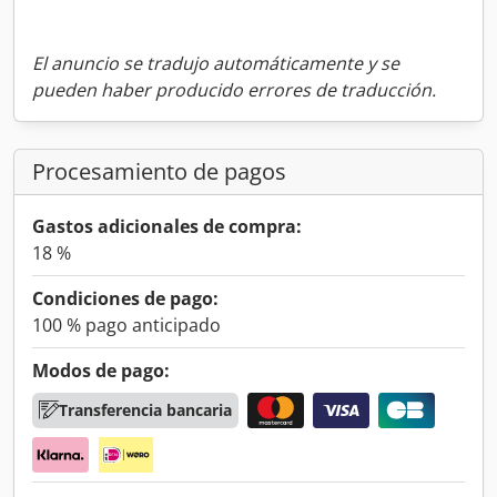
El anuncio se tradujo automáticamente y se
pueden haber producido errores de traducción.
Procesamiento de pagos
Gastos adicionales de compra:
18 %
Condiciones de pago:
100 % pago anticipado
Modos de pago:
Transferencia bancaria