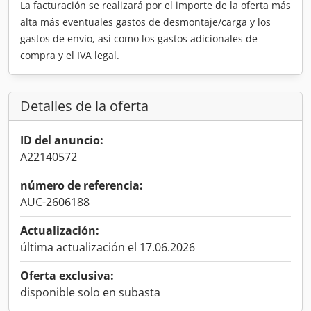
La facturación se realizará por el importe de la oferta más
alta más eventuales gastos de desmontaje/carga y los
gastos de envío, así como los gastos adicionales de
compra y el IVA legal.
Detalles de la oferta
ID del anuncio:
A22140572
número de referencia:
AUC-2606188
Actualización:
última actualización el 17.06.2026
Oferta exclusiva:
disponible solo en subasta