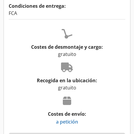
Condiciones de entrega:
FCA
Costes de desmontaje y cargo:
gratuito
Recogida en la ubicación:
gratuito
Costes de envío:
a petición