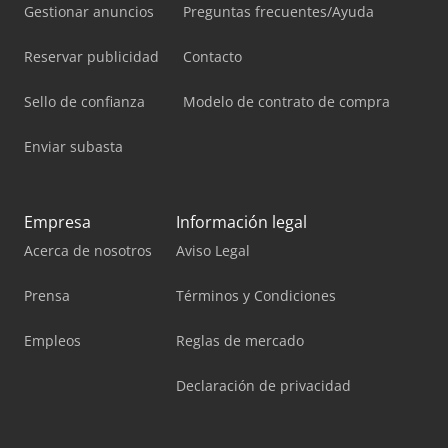
Gestionar anuncios
Preguntas frecuentes/Ayuda
Reservar publicidad
Contacto
Sello de confianza
Modelo de contrato de compra
Enviar subasta
Empresa
Información legal
Acerca de nosotros
Aviso Legal
Prensa
Términos y Condiciones
Empleos
Reglas de mercado
Declaración de privacidad