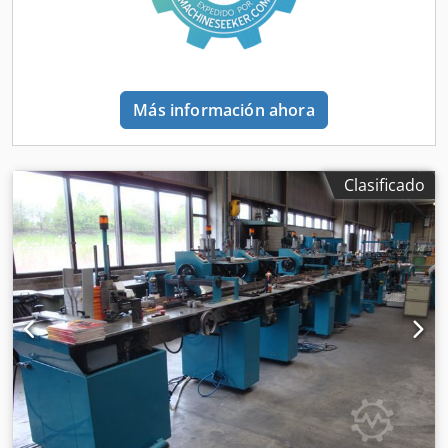
Más información ahora
Clasificado