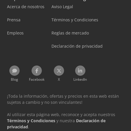
Acerca de nosotros
Aviso Legal
Prensa
Términos y Condiciones
Empleos
Reglas de mercado
Declaración de privacidad
Blog
Facebook
X
LinkedIn
¡Toda la información, ofertas y precios en esta web están
sujetos a cambio y no son vinculantes!
Al utilizar esta página web, reconoce y acepta nuestros
Términos y Condiciones
y nuestra
Declaración de
privacidad
.