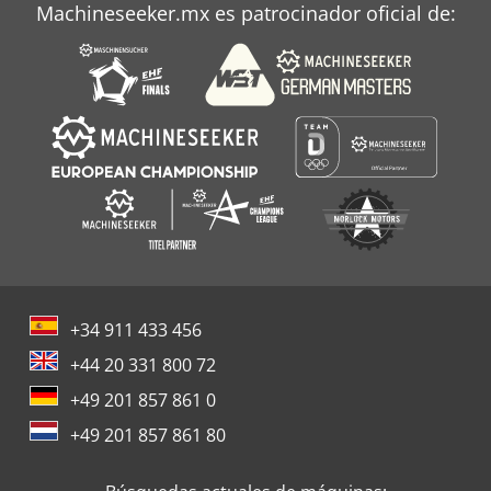
Machineseeker.mx es patrocinador oficial de:
Áreas De Aplicación
+34 911 433 456
+44 20 331 800 72
+49 201 857 861 0
+49 201 857 861 80