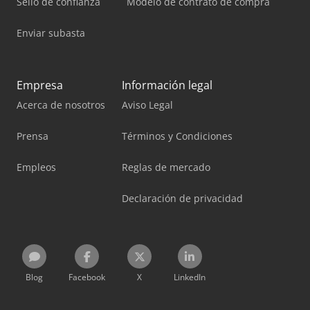
Sello de confianza
Modelo de contrato de compra
Enviar subasta
Empresa
Información legal
Acerca de nosotros
Aviso Legal
Prensa
Términos y Condiciones
Empleos
Reglas de mercado
Declaración de privacidad
Blog
Facebook
X
LinkedIn