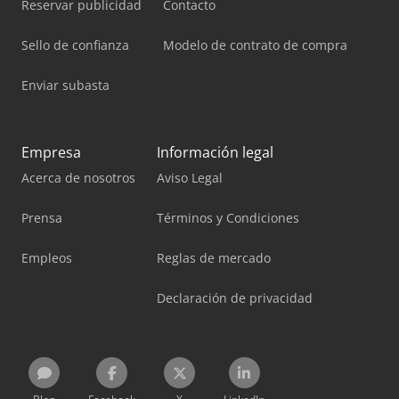
Reservar publicidad
Contacto
Sello de confianza
Modelo de contrato de compra
Enviar subasta
Empresa
Información legal
Acerca de nosotros
Aviso Legal
Prensa
Términos y Condiciones
Empleos
Reglas de mercado
Declaración de privacidad