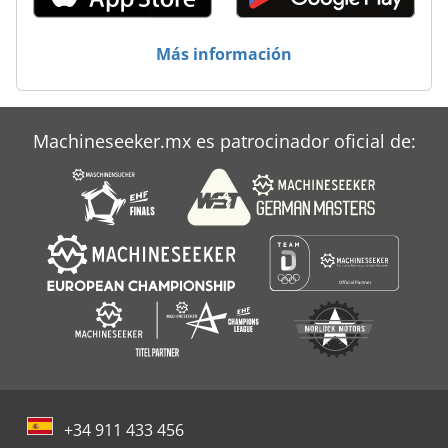
Volumen De Almacenamiento
Más información
Machineseeker.mx es patrocinador oficial de:
+34 911 433 456