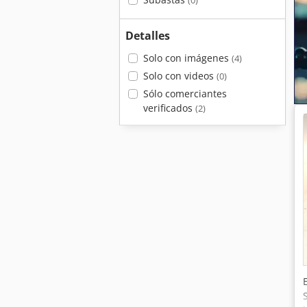
(0)
Detalles
Solo con imágenes
(4)
Solo con videos
(0)
Sólo comerciantes
verificados
(2)