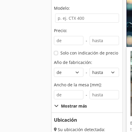
Modelo:
Precio:
-
Solo con indicación de precio
Año de fabricación:
-
Ancho de la mesa [mm]:
-
Mostrar más
Ubicación
Su ubicación detectada: