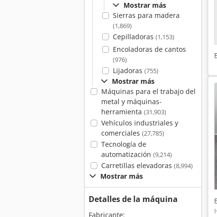
Mostrar más
Sierras para madera
(1,869)
Cepilladoras
(1,153)
Encoladoras de cantos
(976)
Lijadoras
(755)
Mostrar más
Máquinas para el trabajo del
metal y máquinas-
herramienta
(31,903)
Vehículos industriales y
comerciales
(27,785)
Tecnología de
automatización
(9,214)
Carretillas elevadoras
(8,994)
Mostrar más
Detalles de la máquina
Fabricante: