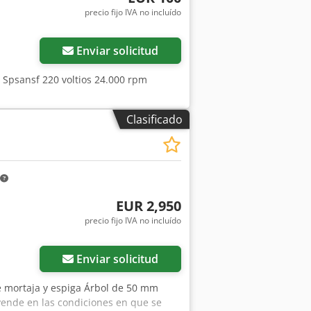
precio fijo IVA no incluído
Enviar solicitud
w Spsansf 220 voltios 24.000 rpm
Clasificado
EUR 2,950
precio fijo IVA no incluído
Enviar solicitud
e mortaja y espiga Árbol de 50 mm
vende en las condiciones en que se