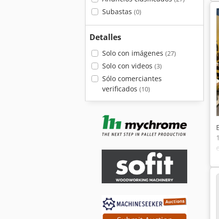
Subastas
(0)
Detalles
Solo con imágenes
(27)
Solo con videos
(3)
Sólo comerciantes
verificados
(10)