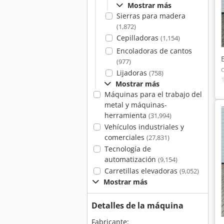
Mostrar más
Sierras para madera
(1,872)
Cepilladoras
(1,154)
Encoladoras de cantos
(977)
Lijadoras
(758)
Mostrar más
Máquinas para el trabajo del
metal y máquinas-
herramienta
(31,994)
Vehículos industriales y
comerciales
(27,831)
Tecnología de
automatización
(9,154)
Carretillas elevadoras
(9,052)
Mostrar más
Detalles de la máquina
Fabricante: