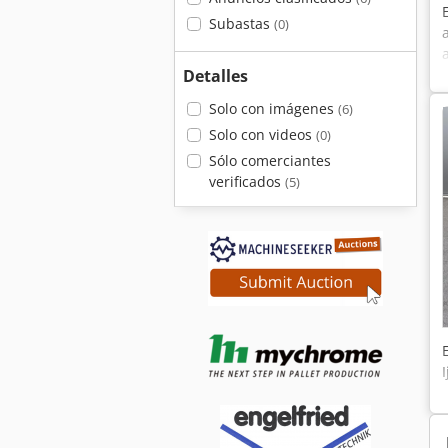
Subastas
(0)
Detalles
Solo con imágenes
(6)
Solo con videos
(0)
Sólo comerciantes
verificados
(5)
I