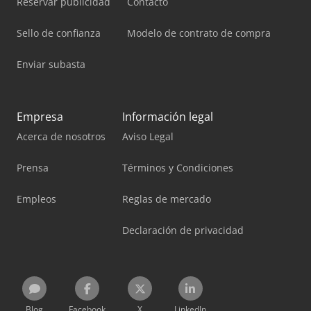
Reservar publicidad
Contacto
Sello de confianza
Modelo de contrato de compra
Enviar subasta
Empresa
Información legal
Acerca de nosotros
Aviso Legal
Prensa
Términos y Condiciones
Empleos
Reglas de mercado
Declaración de privacidad
Blog
Facebook
X
LinkedIn