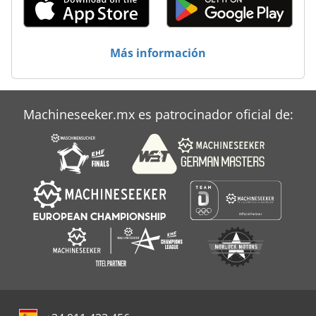
Más información
Machineseeker.mx es patrocinador oficial de: